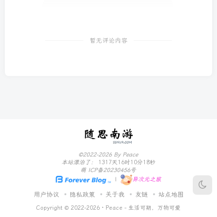
暂无评论内容
©2022-2026 By Peace
本站漂泊了：
1317天16时10分19秒
萌 ICP备20230456号
|
异次元之旅
用户协议
隐私政策
关于我
友链
站点地图
Copyright © 2022-2026 ·
Peace - 生活可期，万物可爱