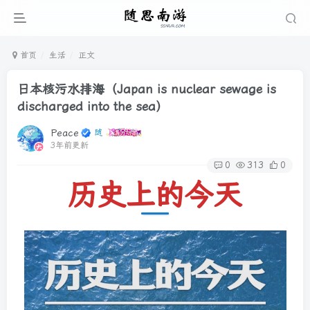
首页
生活
正文
日本核污水排海（Japan is nuclear sewage is
discharged into the sea）
Peace
3年前更新
0
313
0
历史上的今天