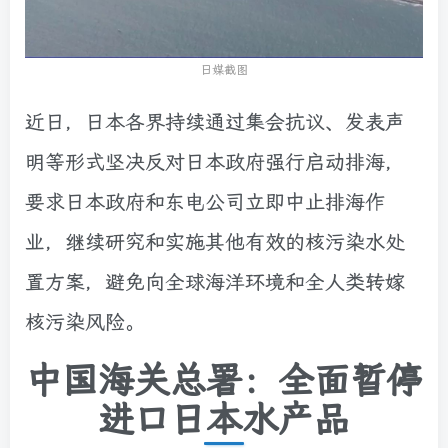
日媒截图
近日，日本各界持续通过集会抗议、发表声
明等形式坚决反对日本政府强行启动排海，
要求日本政府和东电公司立即中止排海作
业，继续研究和实施其他有效的核污染水处
置方案，避免向全球海洋环境和全人类转嫁
核污染风险。
中国海关总署：全面暂停
进口日本水产品