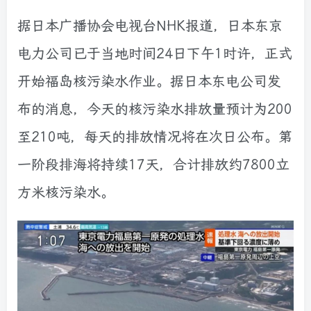
据日本广播协会电视台NHK报道，日本东京
电力公司已于当地时间24日下午1时许，正式
开始福岛核污染水作业。据日本东电公司发
布的消息，今天的核污染水排放量预计为200
至210吨，每天的排放情况将在次日公布。第
一阶段排海将持续17天，合计排放约7800立
方米核污染水。