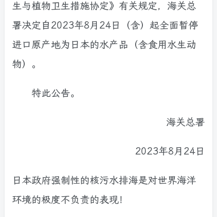
生与植物卫生措施协定》有关规定，海关总
署决定自2023年8月24日（含）起全面暂停
进口原产地为日本的水产品（含食用水生动
物）。
特此公告。
海关总署
2023年8月24日
日本政府强制性的核污水排海是对世界海洋
环境的极度不负责的表现！