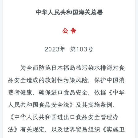
中华人民共和国海关总署
公 告
2023年 第103号
为全面防范日本福岛核污染水排海对食
品安全造成的放射性污染风险，保护中国消
费者健康，确保进口食品安全，依据《中华
人民共和国食品安全法》及其实施条例、
《中华人民共和国进出口食品安全管理办
法》有关规定，以及世界贸易组织《实施卫