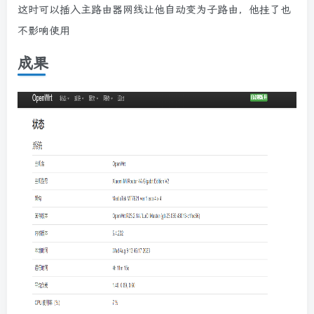
这时可以插入主路由器网线让他自动变为子路由，他挂了也
不影响使用
成果