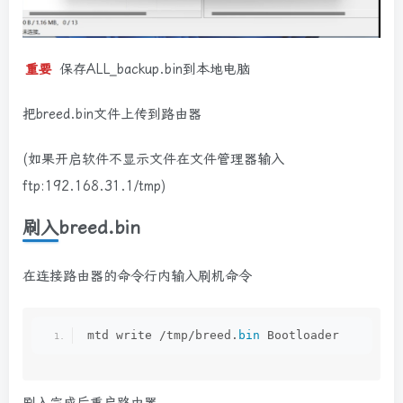
重要
保存ALL_backup.bin到本地电脑
把breed.bin文件上传到路由器
(如果开启软件不显示文件在文件管理器输入
ftp:192.168.31.1/tmp)
刷入breed.bin
在连接路由器的命令行内输入刷机命令
mtd write /tmp/breed.
bin
 Bootloader