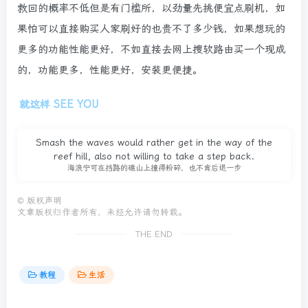
救回的概率不低但是有门槛所，以劲量先挑便宜点刷机，如
果怕可以直接购买人家刷好的也贵不了多少钱，如果想玩的
更多的功能性能更好，不如直接去网上搜软路由买一个现成
的，功能更多，性能更好，安装更便捷。
就这样 SEE YOU
Smash the waves would rather get in the way of the
reef hill, also not willing to take a step back.
海浪宁可在挡路的礁山上撞得粉碎，也不肯后退一步
©
版权声明
文章版权归作者所有，未经允许请勿转载。
THE END
教程
生活