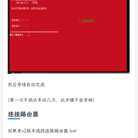
然后等待自动完成
(第一次不成功多试几次，此步骤不会变砖)
连接路由器
如果是v2版本选择连接路由器.bat