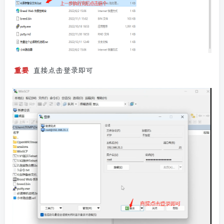
重要
直接点击登录即可