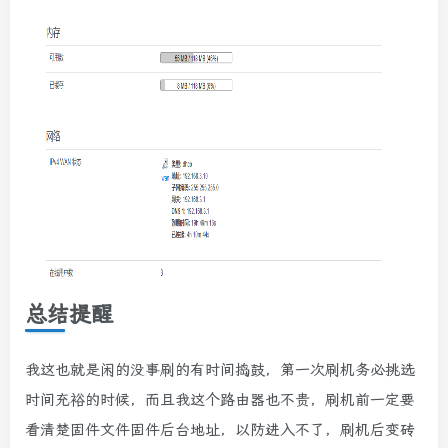
总结提醒
我这也就是闲的没事刷的有时间捣鼓，第一次刷机务必挑选
时间充裕的时候，而且我这个路由器也不贵，刷机前一定要
看清楚固件文件固件后台地址，以防进入不了，刷机后变砖