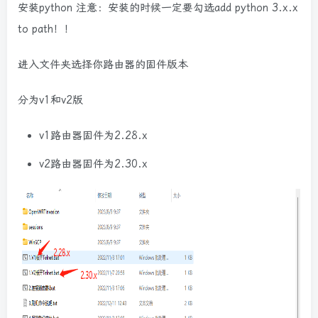
安装python 注意：安装的时候一定要勾选add python 3.x.x
to path！！
进入文件夹选择你路由器的固件版本
分为v1和v2版
v1路由器固件为2.28.x
v2路由器固件为2.30.x