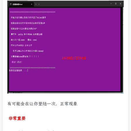
有可能会在让你登陆一次，正常现象
非常重要