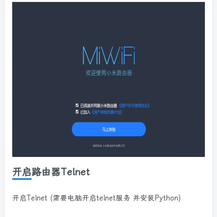
开启路由器Telnet
开启Telnet (需要电脑开启telnet服务 并安装Python)