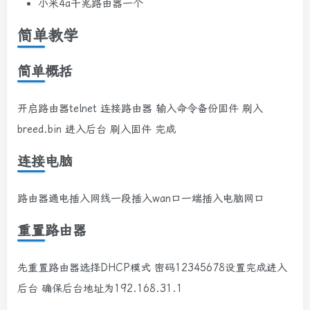
小米4a千兆路由器一个
简单教学
简单概括
开启路由器telnet 连接路由器 输入命令备份固件 刷入
breed.bin 进入后台 刷入固件 完成
连接电脑
路由器通电插入网线一段插入wan口一端插入电脑网口
重置路由器
先重置路由器选择DHCP模式 密码12345678设置完成进入
后台 确保后台地址为192.168.31.1