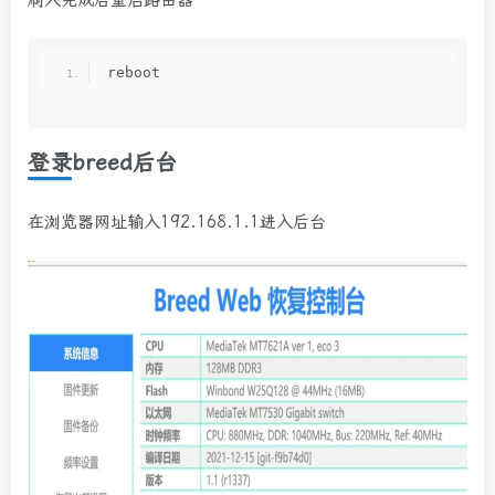
刷入完成后重启路由器
reboot
登录breed后台
在浏览器网址输入192.168.1.1进入后台