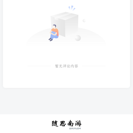
暂无评论内容