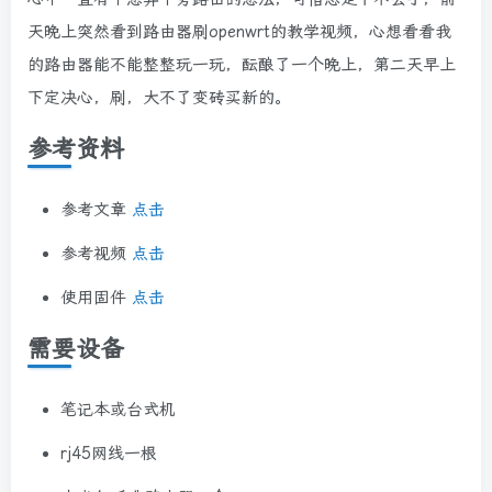
天晚上突然看到路由器刷openwrt的教学视频，心想看看我
的路由器能不能整整玩一玩，酝酿了一个晚上，第二天早上
下定决心，刷，大不了变砖买新的。
参考资料
参考文章
点击
参考视频
点击
使用固件
点击
需要设备
笔记本或台式机
rj45网线一根