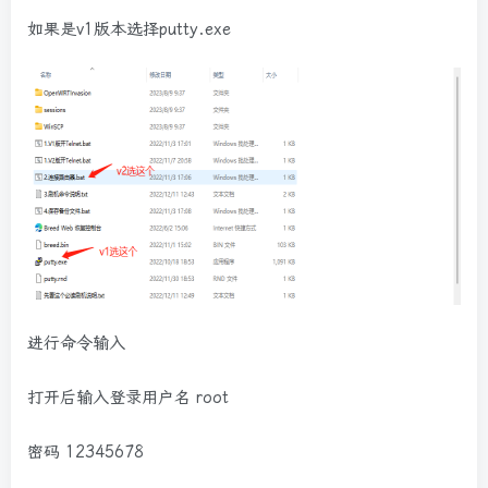
如果是v1版本选择putty.exe
进行命令输入
打开后输入登录用户名 root
密码 12345678