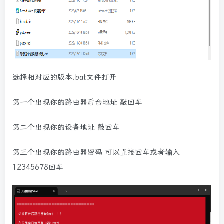
选择相对应的版本.bat文件打开
第一个出现你的路由器后台地址 敲回车
第二个出现你的设备地址 敲回车
第三个出现你的路由器密码 可以直接回车或者输入
12345678回车