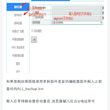
如果想刷回原版就使用更新固件里面的编程器固件刷入之前
备份的ALL_backup.bin
刷入后等待路由器自动重启 浏览器输入后台ip地址即可