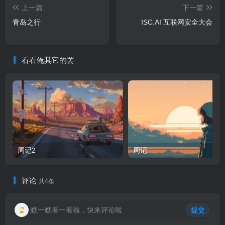
上一篇
下一篇
青岛之行
ISC.AI 互联网安全大会
看看俺其它的罢
周记2
周记
评论
共4条
瞧一瞧看一看啦，快来评论啦
提交