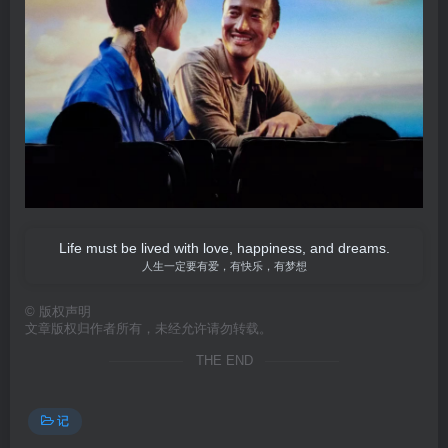
Life must be lived with love, happiness, and dreams.
人生一定要有爱，有快乐，有梦想
©
版权声明
文章版权归作者所有，未经允许请勿转载。
THE END
记