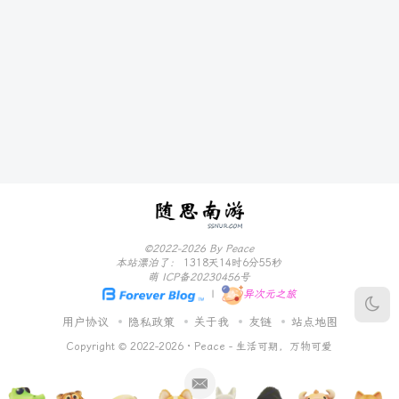
©2022-2026 By Peace
本站漂泊了：
1318天14时6分55秒
萌 ICP备20230456号
|
异次元之旅
用户协议
隐私政策
关于我
友链
站点地图
Copyright © 2022-2026 ·
Peace - 生活可期，万物可爱